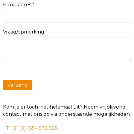
E-mailadres
*
Vraag/opmerking
Kom je er toch niet helemaal uit? Neem vrijblijvend
contact met ons op via onderstaande mogelijkheden.
T +31 (0)485 - 575 828