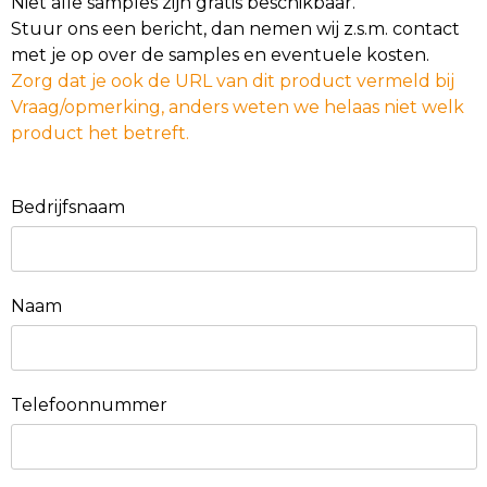
Niet alle samples zijn gratis beschikbaar.
Stuur ons een bericht, dan nemen wij z.s.m. contact
met je op over de samples en eventuele kosten.
Zorg dat je ook de URL van dit product vermeld bij
Vraag/opmerking, anders weten we helaas niet welk
product het betreft.
Bedrijfsnaam
Naam
Telefoonnummer