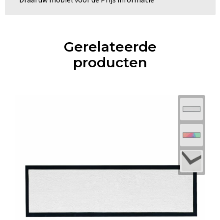
Gerelateerde
producten