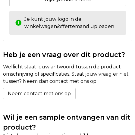
Golftassen
Je kunt jouw logo in de
winkelwagen/offertemand uploaden
Autotassen
Goodiebags
Heb je een vraag over dit product?
Wellicht staat jouw antwoord tussen de product
omschrijving of specificaties. Staat jouw vraag er niet
tussen? Neem dan contact met ons op
Neem contact met ons op
Wil je een sample ontvangen van dit
product?