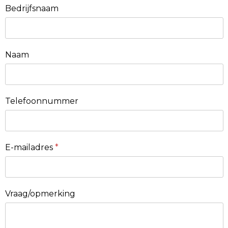
Bedrijfsnaam
Naam
Telefoonnummer
E-mailadres
*
Vraag/opmerking