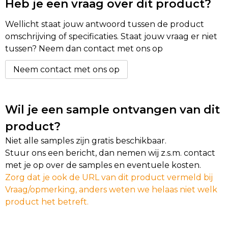
Heb je een vraag over dit product?
Golftassen
Wellicht staat jouw antwoord tussen de product
omschrijving of specificaties. Staat jouw vraag er niet
Autotassen
tussen? Neem dan contact met ons op
Neem contact met ons op
Goodiebags
Wil je een sample ontvangen van dit
product?
Niet alle samples zijn gratis beschikbaar.
Stuur ons een bericht, dan nemen wij z.s.m. contact
met je op over de samples en eventuele kosten.
Zorg dat je ook de URL van dit product vermeld bij
Vraag/opmerking, anders weten we helaas niet welk
product het betreft.