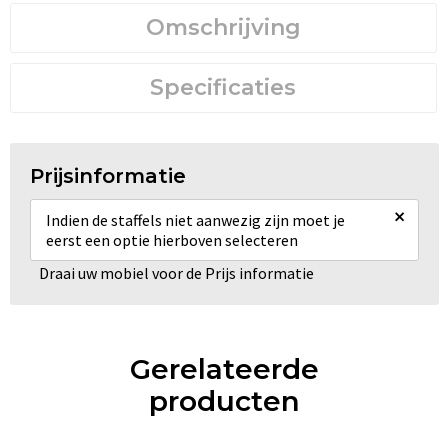
Omschrijving
Specificaties
Prijsinformatie
×
Indien de staffels niet aanwezig zijn moet je
eerst een optie hierboven selecteren
Draai uw mobiel voor de Prijs informatie
Gerelateerde
producten