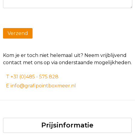
Kom je er toch niet helemaal uit? Neem vrijblijvend
contact met ons op via onderstaande mogelijkheden.
T +31 (0)485 - 575 828
E info@grafipointboxmeer.nl
Prijsinformatie