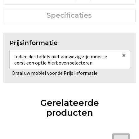
Specificaties
Prijsinformatie
×
Indien de staffels niet aanwezig zijn moet je
eerst een optie hierboven selecteren
Draai uw mobiel voor de Prijs informatie
Gerelateerde
producten