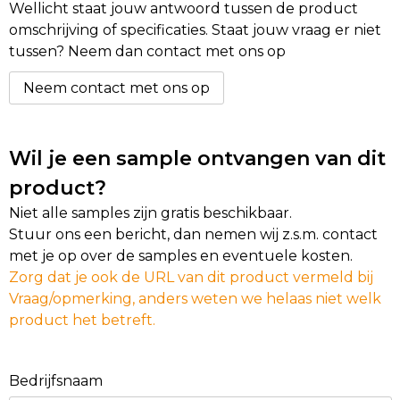
Wellicht staat jouw antwoord tussen de product
omschrijving of specificaties. Staat jouw vraag er niet
Golftassen
tussen? Neem dan contact met ons op
Autotassen
Neem contact met ons op
Goodiebags
Wil je een sample ontvangen van dit
product?
Niet alle samples zijn gratis beschikbaar.
Stuur ons een bericht, dan nemen wij z.s.m. contact
met je op over de samples en eventuele kosten.
Zorg dat je ook de URL van dit product vermeld bij
Vraag/opmerking, anders weten we helaas niet welk
product het betreft.
Bedrijfsnaam