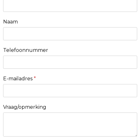
Naam
Telefoonnummer
E-mailadres
*
Vraag/opmerking