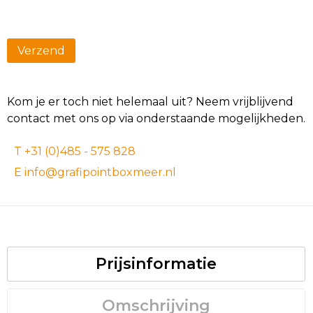
Kom je er toch niet helemaal uit? Neem vrijblijvend
contact met ons op via onderstaande mogelijkheden.
T +31 (0)485 - 575 828
E info@grafipointboxmeer.nl
Prijsinformatie
Omschrijving