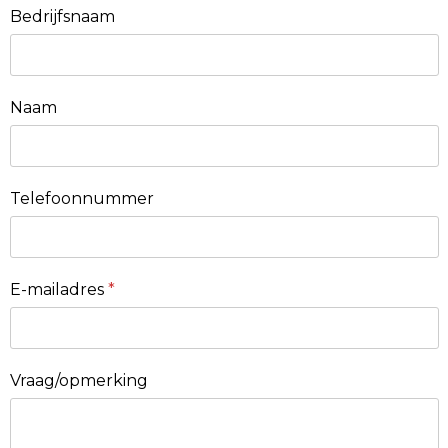
Bedrijfsnaam
Naam
Telefoonnummer
E-mailadres
*
Vraag/opmerking