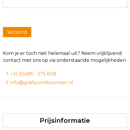
Kom je er toch niet helemaal uit? Neem vrijblijvend
contact met ons op via onderstaande mogelijkheden.
T +31 (0)485 - 575 828
E info@grafipointboxmeer.nl
Prijsinformatie