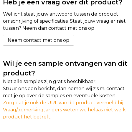
Heb je een vraag over dit product?
Golftassen
Wellicht staat jouw antwoord tussen de product
omschrijving of specificaties. Staat jouw vraag er niet
Autotassen
tussen? Neem dan contact met ons op
Neem contact met ons op
Goodiebags
Wil je een sample ontvangen van dit
product?
Niet alle samples zijn gratis beschikbaar.
Stuur ons een bericht, dan nemen wij z.s.m. contact
met je op over de samples en eventuele kosten.
Zorg dat je ook de URL van dit product vermeld bij
Vraag/opmerking, anders weten we helaas niet welk
product het betreft.