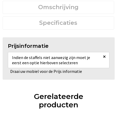
Omschrijving
Specificaties
Prijsinformatie
×
Indien de staffels niet aanwezig zijn moet je
eerst een optie hierboven selecteren
Draai uw mobiel voor de Prijs informatie
Gerelateerde
producten